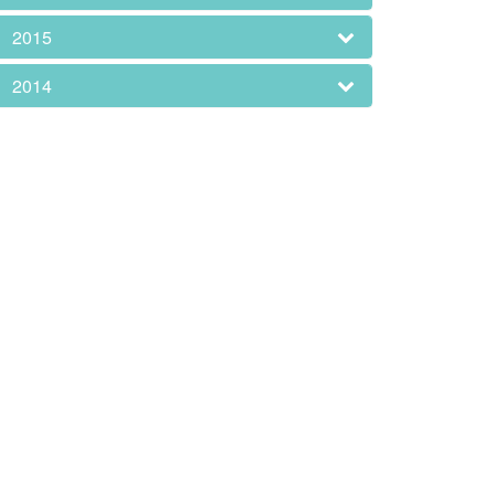
2015
2014