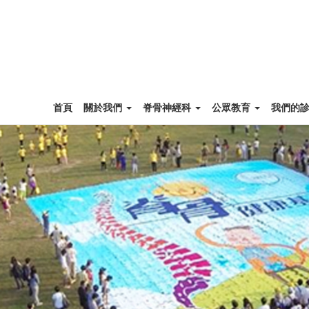
首頁
關於我們
脊骨神經科
公眾教育
我們的